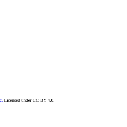
c.
Licensed under CC-BY 4.0.