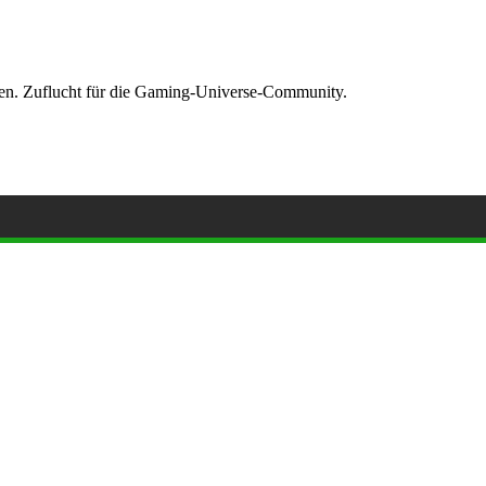
ormen. Zuflucht für die Gaming-Universe-Community.