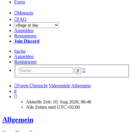
Foren
Magazin
FAQ
Anmelden
Registrieren
Join Discord
Suche
Anmelden
Registrieren
Erweiterte
Suche
Suche
Foren-Übersicht
Videospiele
Allgemein
Suche
Aktuelle Zeit: 10. Aug 2026, 06:46
Alle Zeiten sind
UTC+02:00
Allgemein