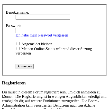
Benutzername:
Passwort:
Ich habe mein Passwort vergessen
Angemeldet bleiben
Meinen Online-Status während dieser Sitzung
verbergen
Registrieren
Du musst in diesem Forum registriert sein, um dich anmelden zu
können. Die Registrierung ist in wenigen Augenblicken erledigt und
ermöglicht dir, auf weitere Funktionen zuzugreifen. Die Board-
Administration kann registrierten Benutzern auch zusätzliche