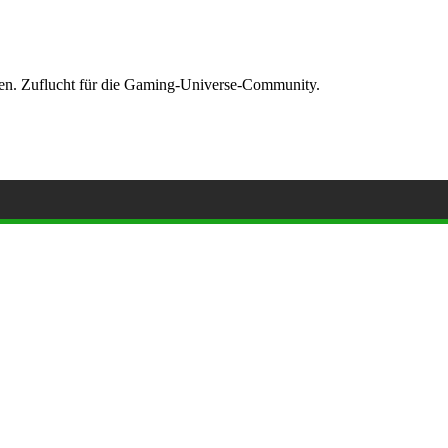
ormen. Zuflucht für die Gaming-Universe-Community.