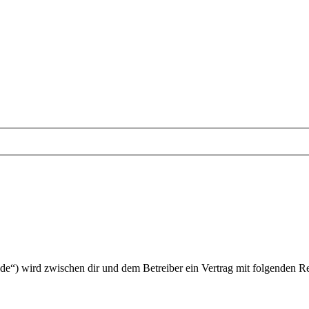
de“) wird zwischen dir und dem Betreiber ein Vertrag mit folgenden R