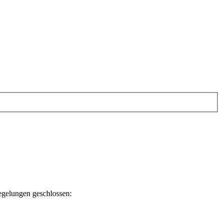
egelungen geschlossen: