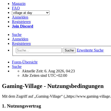
Magazin
FAQ
Anmelden
Registrieren
Join Discord
Suche
Anmelden
Registrieren
Erweiterte Suche
Suche
Foren-Übersicht
Suche
Aktuelle Zeit: 6. Aug 2026, 04:23
Alle Zeiten sind
UTC+02:00
Gaming-Village - Nutzungsbedingungen
Mit dem Zugriff auf „Gaming-Village“ („https://www.gaming-village.
1. Nutzungsvertrag