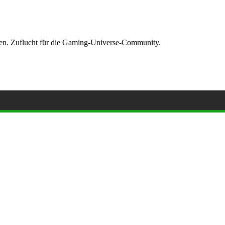
ormen. Zuflucht für die Gaming-Universe-Community.