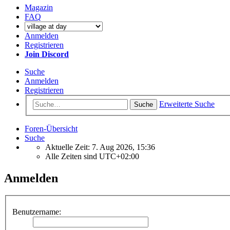
Magazin
FAQ
Anmelden
Registrieren
Join Discord
Suche
Anmelden
Registrieren
Erweiterte Suche
Suche
Foren-Übersicht
Suche
Aktuelle Zeit: 7. Aug 2026, 15:36
Alle Zeiten sind
UTC+02:00
Anmelden
Benutzername: