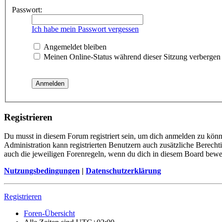
Passwort:
Ich habe mein Passwort vergessen
Angemeldet bleiben
Meinen Online-Status während dieser Sitzung verbergen
Registrieren
Du musst in diesem Forum registriert sein, um dich anmelden zu könne
Administration kann registrierten Benutzern auch zusätzliche Berech
auch die jeweiligen Forenregeln, wenn du dich in diesem Board bewe
Nutzungsbedingungen
|
Datenschutzerklärung
Registrieren
Foren-Übersicht