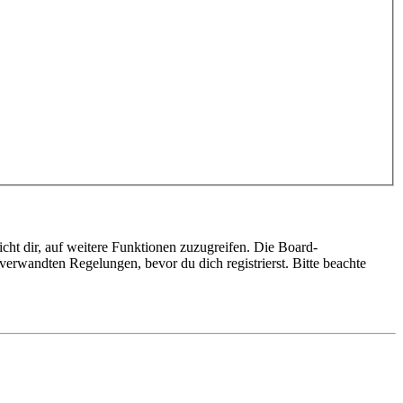
cht dir, auf weitere Funktionen zuzugreifen. Die Board-
erwandten Regelungen, bevor du dich registrierst. Bitte beachte