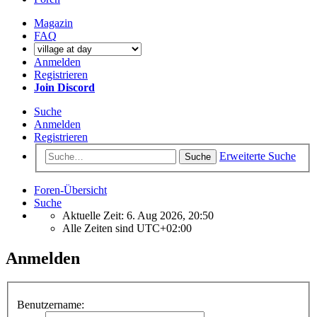
Magazin
FAQ
Anmelden
Registrieren
Join Discord
Suche
Anmelden
Registrieren
Erweiterte Suche
Suche
Foren-Übersicht
Suche
Aktuelle Zeit: 6. Aug 2026, 20:50
Alle Zeiten sind
UTC+02:00
Anmelden
Benutzername: