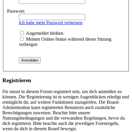
Passwort:
Ich habe mein Passwort vergessen
Angemeldet bleiben
Meinen Online-Status während dieser Sitzung
verbergen
Registrieren
Du musst in diesem Forum registriert sein, um dich anmelden zu
können. Die Registrierung ist in wenigen Augenblicken erledigt und
ermöglicht dir, auf weitere Funktionen zuzugreifen. Die Board-
Administration kann registrierten Benutzern auch zusätzliche
Berechtigungen zuweisen. Beachte bitte unsere
Nutzungsbedingungen und die verwandten Regelungen, bevor du
dich registrierst. Bitte beachte auch die jeweiligen Forenregeln,
wenn du dich in diesem Board bewegst.