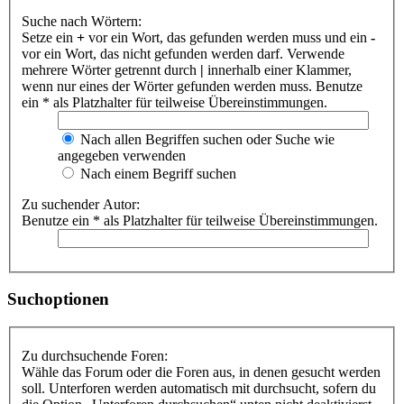
Suche nach Wörtern:
Setze ein
+
vor ein Wort, das gefunden werden muss und ein
-
vor ein Wort, das nicht gefunden werden darf. Verwende
mehrere Wörter getrennt durch
|
innerhalb einer Klammer,
wenn nur eines der Wörter gefunden werden muss. Benutze
ein * als Platzhalter für teilweise Übereinstimmungen.
Nach allen Begriffen suchen oder Suche wie
angegeben verwenden
Nach einem Begriff suchen
Zu suchender Autor:
Benutze ein * als Platzhalter für teilweise Übereinstimmungen.
Suchoptionen
Zu durchsuchende Foren:
Wähle das Forum oder die Foren aus, in denen gesucht werden
soll. Unterforen werden automatisch mit durchsucht, sofern du