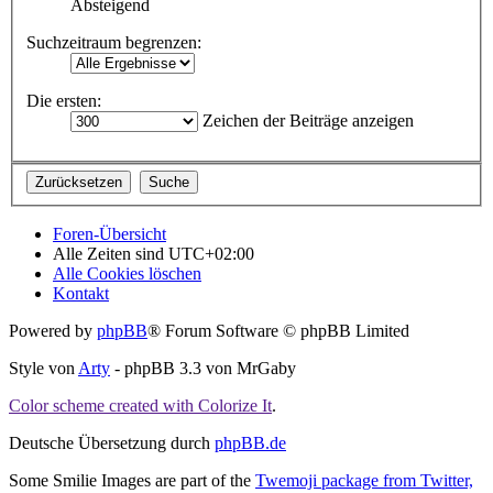
Absteigend
Suchzeitraum begrenzen:
Die ersten:
Zeichen der Beiträge anzeigen
Foren-Übersicht
Alle Zeiten sind
UTC+02:00
Alle Cookies löschen
Kontakt
Powered by
phpBB
® Forum Software © phpBB Limited
Style von
Arty
- phpBB 3.3 von MrGaby
Color scheme created with Colorize It
.
Deutsche Übersetzung durch
phpBB.de
Some Smilie Images are part of the
Twemoji package from Twitter,