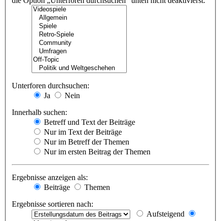
die Option „Unterforen durchsuchen“ unten nicht deaktivierst.
Unterforen durchsuchen:
Ja
Nein
Innerhalb suchen:
Betreff und Text der Beiträge
Nur im Text der Beiträge
Nur im Betreff der Themen
Nur im ersten Beitrag der Themen
Ergebnisse anzeigen als:
Beiträge
Themen
Ergebnisse sortieren nach:
Aufsteigend