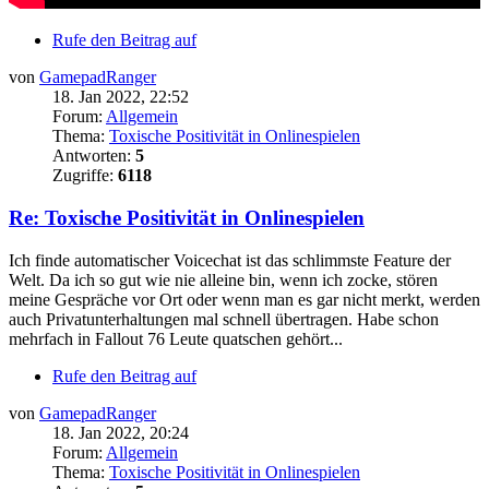
Rufe den Beitrag auf
von
GamepadRanger
18. Jan 2022, 22:52
Forum:
Allgemein
Thema:
Toxische Positivität in Onlinespielen
Antworten:
5
Zugriffe:
6118
Re: Toxische Positivität in Onlinespielen
Ich finde automatischer Voicechat ist das schlimmste Feature der
Welt. Da ich so gut wie nie alleine bin, wenn ich zocke, stören
meine Gespräche vor Ort oder wenn man es gar nicht merkt, werden
auch Privatunterhaltungen mal schnell übertragen. Habe schon
mehrfach in Fallout 76 Leute quatschen gehört...
Rufe den Beitrag auf
von
GamepadRanger
18. Jan 2022, 20:24
Forum:
Allgemein
Thema:
Toxische Positivität in Onlinespielen