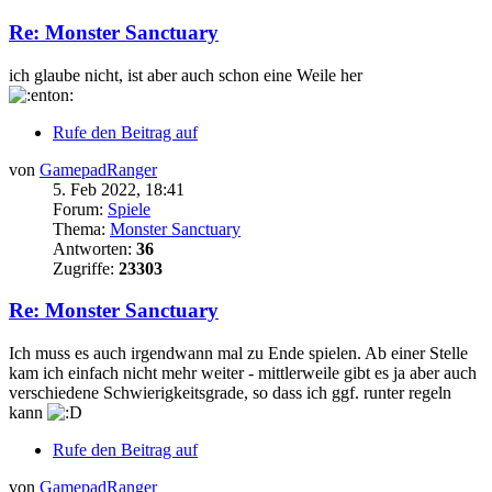
Re: Monster Sanctuary
ich glaube nicht, ist aber auch schon eine Weile her
Rufe den Beitrag auf
von
GamepadRanger
5. Feb 2022, 18:41
Forum:
Spiele
Thema:
Monster Sanctuary
Antworten:
36
Zugriffe:
23303
Re: Monster Sanctuary
Ich muss es auch irgendwann mal zu Ende spielen. Ab einer Stelle
kam ich einfach nicht mehr weiter - mittlerweile gibt es ja aber auch
verschiedene Schwierigkeitsgrade, so dass ich ggf. runter regeln
kann
Rufe den Beitrag auf
von
GamepadRanger