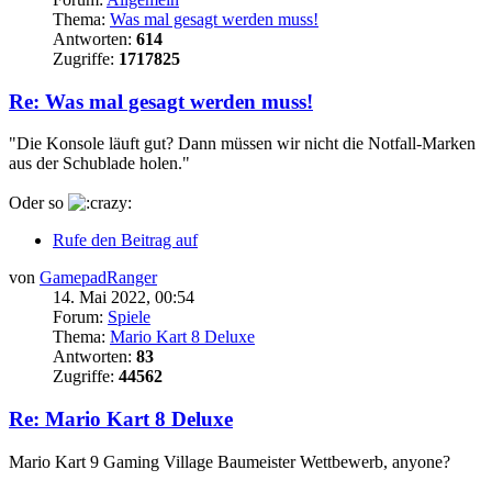
Thema:
Was mal gesagt werden muss!
Antworten:
614
Zugriffe:
1717825
Re: Was mal gesagt werden muss!
"Die Konsole läuft gut? Dann müssen wir nicht die Notfall-Marken
aus der Schublade holen."
Oder so
Rufe den Beitrag auf
von
GamepadRanger
14. Mai 2022, 00:54
Forum:
Spiele
Thema:
Mario Kart 8 Deluxe
Antworten:
83
Zugriffe:
44562
Re: Mario Kart 8 Deluxe
Mario Kart 9 Gaming Village Baumeister Wettbewerb, anyone?