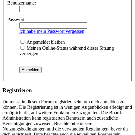
Benutzername:
Passwort:
Ich habe mein Passwort vergessen
Angemeldet bleiben
Meinen Online-Status während dieser Sitzung
verbergen
Registrieren
Du musst in diesem Forum registriert sein, um dich anmelden zu
können. Die Registrierung ist in wenigen Augenblicken erledigt und
ermöglicht dir, auf weitere Funktionen zuzugreifen. Die Board-
Administration kann registrierten Benutzern auch zusätzliche
Berechtigungen zuweisen. Beachte bitte unsere
Nutzungsbedingungen und die verwandten Regelungen, bevor du
dich registrierst. Bitte beachte auch die jeweiligen Forenregeln,