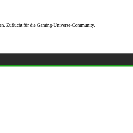
ormen. Zuflucht für die Gaming-Universe-Community.