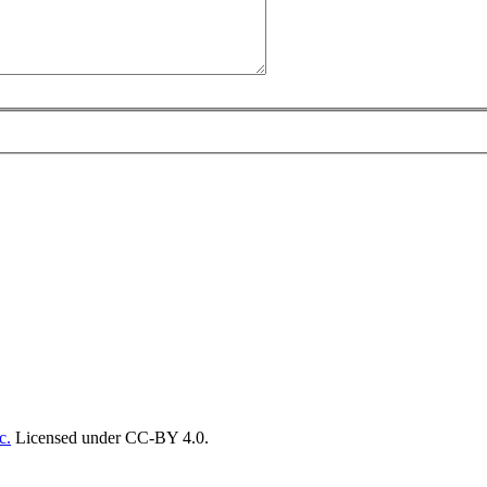
c.
Licensed under CC-BY 4.0.