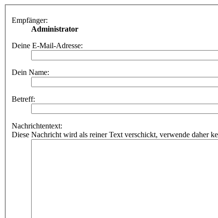
Empfänger:
Administrator
Deine E-Mail-Adresse:
Dein Name:
Betreff:
Nachrichtentext:
Diese Nachricht wird als reiner Text verschickt, verwende dahe