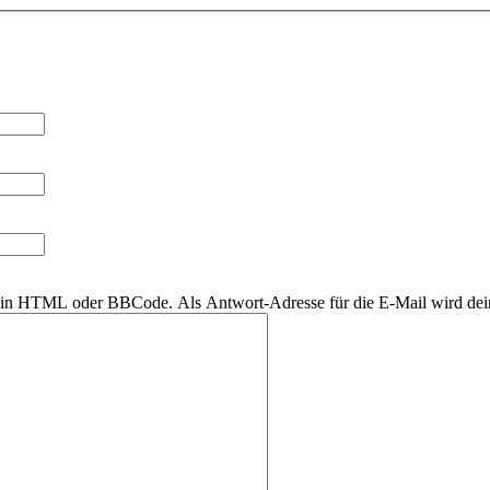
r kein HTML oder BBCode. Als Antwort-Adresse für die E-Mail wird de