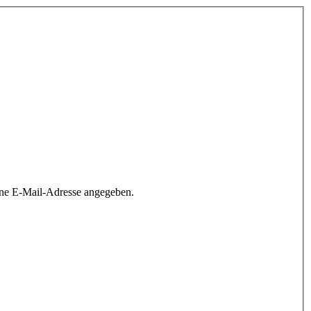
ine E-Mail-Adresse angegeben.